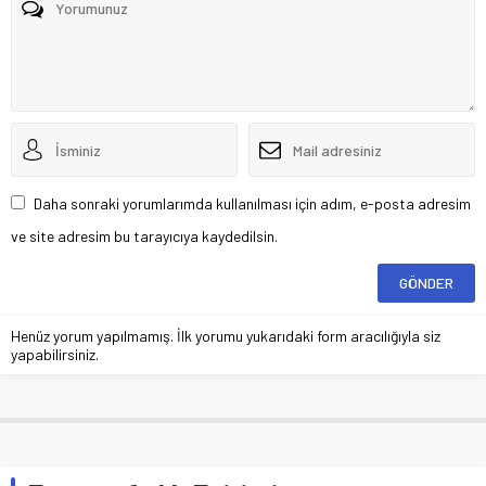
Daha sonraki yorumlarımda kullanılması için adım, e-posta adresim
ve site adresim bu tarayıcıya kaydedilsin.
Henüz yorum yapılmamış. İlk yorumu yukarıdaki form aracılığıyla siz
yapabilirsiniz.