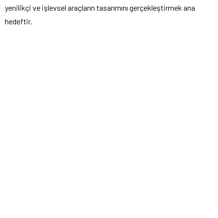
yenilikçi ve işlevsel araçların tasarımını gerçekleştirmek ana
hedeftir.