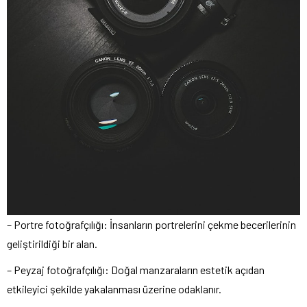
– Portre fotoğrafçılığı: İnsanların portrelerini çekme becerilerinin
geliştirildiği bir alan.
– Peyzaj fotoğrafçılığı: Doğal manzaraların estetik açıdan
etkileyici şekilde yakalanması üzerine odaklanır.