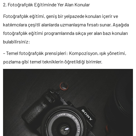
2. Fotoğrafçılık Eğitiminde Yer Alan Konular
Fotoğrafçılık eğitimi, geniş bir yelpazede konuları içerir ve
katılımcılara çeşitli alanlarda uzmanlaşma fırsatı sunar. Aşağıda
fotoğrafçılık eğitimi programlarında sıkça yer alan bazı konuları
bulabilirsiniz:
– Temel fotoğrafçılık prensipleri: Kompozisyon, ışık yönetimi,
pozlama gibi temel tekniklerin öğretildiği birimler.