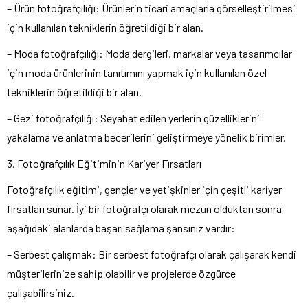
– Ürün fotoğrafçılığı: Ürünlerin ticari amaçlarla görselleştirilmesi
için kullanılan tekniklerin öğretildiği bir alan.
– Moda fotoğrafçılığı: Moda dergileri, markalar veya tasarımcılar
için moda ürünlerinin tanıtımını yapmak için kullanılan özel
tekniklerin öğretildiği bir alan.
– Gezi fotoğrafçılığı: Seyahat edilen yerlerin güzelliklerini
yakalama ve anlatma becerilerini geliştirmeye yönelik birimler.
3. Fotoğrafçılık Eğitiminin Kariyer Fırsatları
Fotoğrafçılık eğitimi, gençler ve yetişkinler için çeşitli kariyer
fırsatları sunar. İyi bir fotoğrafçı olarak mezun olduktan sonra
aşağıdaki alanlarda başarı sağlama şansınız vardır:
– Serbest çalışmak: Bir serbest fotoğrafçı olarak çalışarak kendi
müşterilerinize sahip olabilir ve projelerde özgürce
çalışabilirsiniz.