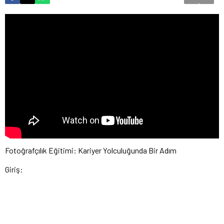
Fotoğrafçılık Eğitimi: Kariyer Yolculuğunda Bir Adım
Giriş: