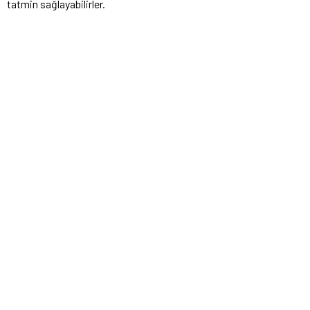
tatmin sağlayabilirler.