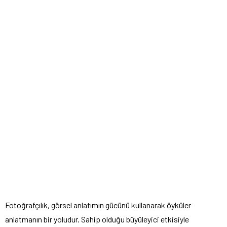
Fotoğrafçılık, görsel anlatımın gücünü kullanarak öyküler
anlatmanın bir yoludur. Sahip olduğu büyüleyici etkisiyle