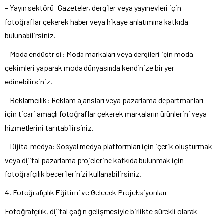
– Yayın sektörü: Gazeteler, dergiler veya yayınevleri için
fotoğraflar çekerek haber veya hikaye anlatımına katkıda
bulunabilirsiniz.
– Moda endüstrisi: Moda markaları veya dergileri için moda
çekimleri yaparak moda dünyasında kendinize bir yer
edinebilirsiniz.
– Reklamcılık: Reklam ajansları veya pazarlama departmanları
için ticari amaçlı fotoğraflar çekerek markaların ürünlerini veya
hizmetlerini tanıtabilirsiniz.
– Dijital medya: Sosyal medya platformları için içerik oluşturmak
veya dijital pazarlama projelerine katkıda bulunmak için
fotoğrafçılık becerilerinizi kullanabilirsiniz.
4. Fotoğrafçılık Eğitimi ve Gelecek Projeksiyonları
Fotoğrafçılık, dijital çağın gelişmesiyle birlikte sürekli olarak