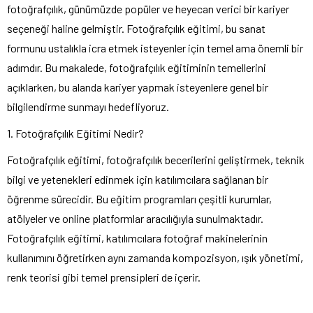
fotoğrafçılık, günümüzde popüler ve heyecan verici bir kariyer
seçeneği haline gelmiştir. Fotoğrafçılık eğitimi, bu sanat
formunu ustalıkla icra etmek isteyenler için temel ama önemli bir
adımdır. Bu makalede, fotoğrafçılık eğitiminin temellerini
açıklarken, bu alanda kariyer yapmak isteyenlere genel bir
bilgilendirme sunmayı hedefliyoruz.
1. Fotoğrafçılık Eğitimi Nedir?
Fotoğrafçılık eğitimi, fotoğrafçılık becerilerini geliştirmek, teknik
bilgi ve yetenekleri edinmek için katılımcılara sağlanan bir
öğrenme sürecidir. Bu eğitim programları çeşitli kurumlar,
atölyeler ve online platformlar aracılığıyla sunulmaktadır.
Fotoğrafçılık eğitimi, katılımcılara fotoğraf makinelerinin
kullanımını öğretirken aynı zamanda kompozisyon, ışık yönetimi,
renk teorisi gibi temel prensipleri de içerir.