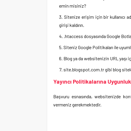
emin misiniz?
Sitenize erişim için bir kullanıcı
girişi kaldırın.
.htaccess dosyasında Google Botla
Siteniz Google Politikaları ile uyu
Blog ya da websitenizin URL yaşı i
site.blogspot.com.tr gibi blog sitel
Yayıncı Politikalarına Uygunluk
Başvuru esnasında, websitenizde kontr
vermeniz gerekmektedir.