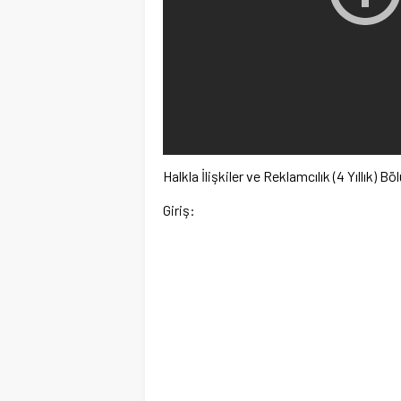
Halkla İlişkiler ve Reklamcılık (4 Yıllık) 
Giriş: