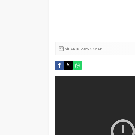
NISAN 19, 2024 4:42 AM