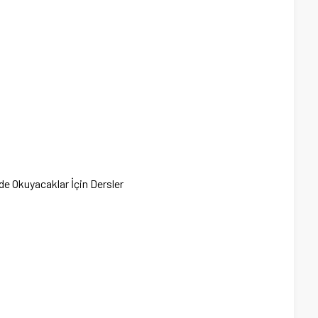
nde Okuyacaklar İçin Dersler