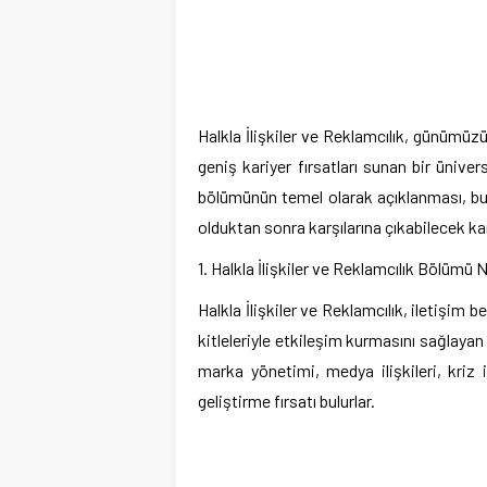
Halkla İlişkiler ve Reklamcılık, günümüz
geniş kariyer fırsatları sunan bir ünive
bölümünün temel olarak açıklanması, bu
olduktan sonra karşılarına çıkabilecek kari
1. Halkla İlişkiler ve Reklamcılık Bölümü 
Halkla İlişkiler ve Reklamcılık, iletişim 
kitleleriyle etkileşim kurmasını sağlayan 
marka yönetimi, medya ilişkileri, kriz i
geliştirme fırsatı bulurlar.