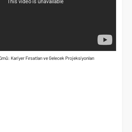
Bölümü: Kariyer Fırsatları ve Gelecek Projeksiyonları