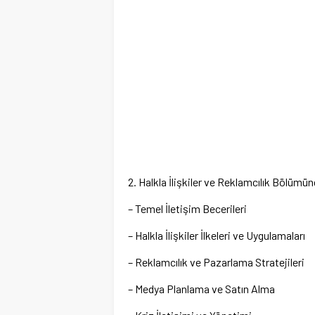
2. Halkla İlişkiler ve Reklamcılık Bölümü
– Temel İletişim Becerileri
– Halkla İlişkiler İlkeleri ve Uygulamaları
– Reklamcılık ve Pazarlama Stratejileri
– Medya Planlama ve Satın Alma