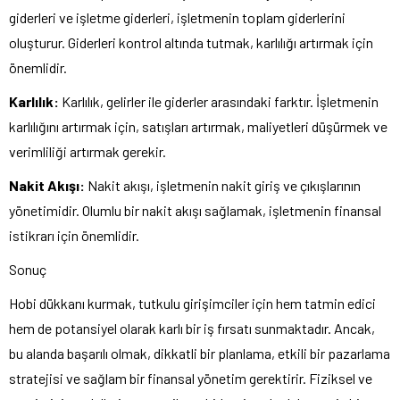
giderleri ve işletme giderleri, işletmenin toplam giderlerini
oluşturur. Giderleri kontrol altında tutmak, karlılığı artırmak için
önemlidir.
Karlılık:
Karlılık, gelirler ile giderler arasındaki farktır. İşletmenin
karlılığını artırmak için, satışları artırmak, maliyetleri düşürmek ve
verimliliği artırmak gerekir.
Nakit Akışı:
Nakit akışı, işletmenin nakit giriş ve çıkışlarının
yönetimidir. Olumlu bir nakit akışı sağlamak, işletmenin finansal
istikrarı için önemlidir.
Sonuç
Hobi dükkanı kurmak, tutkulu girişimciler için hem tatmin edici
hem de potansiyel olarak karlı bir iş fırsatı sunmaktadır. Ancak,
bu alanda başarılı olmak, dikkatli bir planlama, etkili bir pazarlama
stratejisi ve sağlam bir finansal yönetim gerektirir. Fiziksel ve