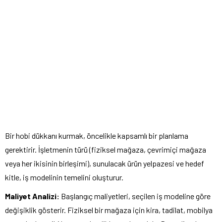
Bir hobi dükkanı kurmak, öncelikle kapsamlı bir planlama
gerektirir. İşletmenin türü (fiziksel mağaza, çevrimiçi mağaza
veya her ikisinin birleşimi), sunulacak ürün yelpazesi ve hedef
kitle, iş modelinin temelini oluşturur.
Maliyet Analizi:
Başlangıç maliyetleri, seçilen iş modeline göre
değişiklik gösterir. Fiziksel bir mağaza için kira, tadilat, mobilya