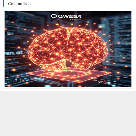
Yürütme Modeli