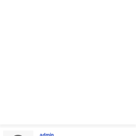
admin