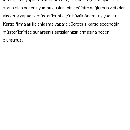
sorun olan beden uyumsuzlukları için değişim sağlamanız sizden
alışveriş yapacak müşterileriniz için büyük önem taşıyacaktır.
Kargo firmaları ile anlaşma yaparak ücretsiz kargo seçeneğini
müşterilerinize sunarsanız satışlarınızın armasına neden
olursunuz.