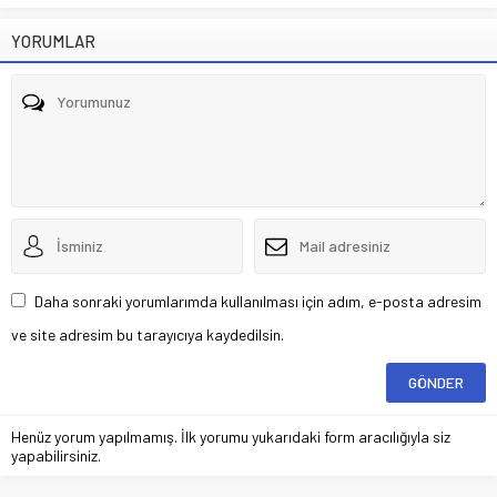
YORUMLAR
Daha sonraki yorumlarımda kullanılması için adım, e-posta adresim
ve site adresim bu tarayıcıya kaydedilsin.
Henüz yorum yapılmamış. İlk yorumu yukarıdaki form aracılığıyla siz
yapabilirsiniz.