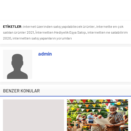
ETİKETLER:
internet üzerinden satış yapılabilecek ürünler
,
internette en çok
satılan ürünler 2021
,
İnternetten Hediyelik Eşya Satışı
,
internetten ne satabilirim
2020
,
internetten satış yapanların yorumları
admin
BENZER KONULAR