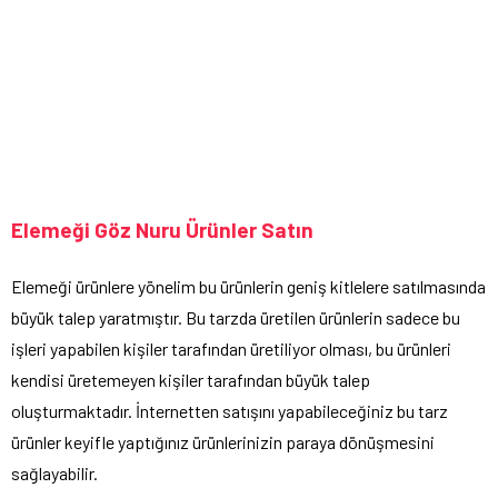
Elemeği Göz Nuru Ürünler Satın
Elemeği ürünlere yönelim bu ürünlerin geniş kitlelere satılmasında
büyük talep yaratmıştır. Bu tarzda üretilen ürünlerin sadece bu
işleri yapabilen kişiler tarafından üretiliyor olması, bu ürünleri
kendisi üretemeyen kişiler tarafından büyük talep
oluşturmaktadır. İnternetten satışını yapabileceğiniz bu tarz
ürünler keyifle yaptığınız ürünlerinizin paraya dönüşmesini
sağlayabilir.