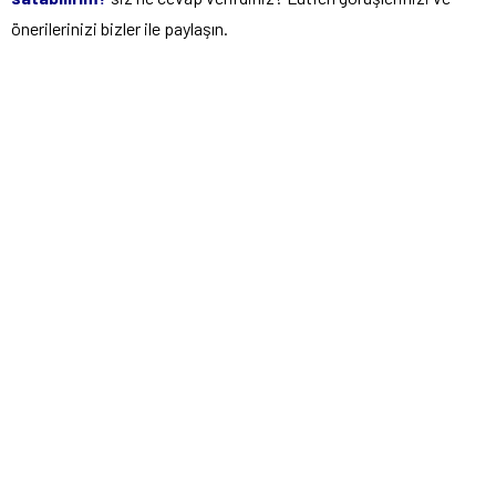
önerilerinizi bizler ile paylaşın.