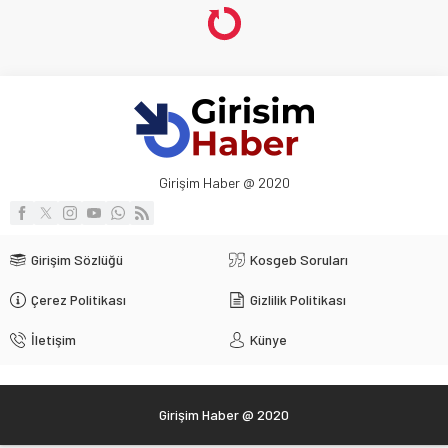
Girişim Haber @ 2020
Girişim Sözlüğü
Kosgeb Soruları
Çerez Politikası
Gizlilik Politikası
İletişim
Künye
Girişim Haber @ 2020