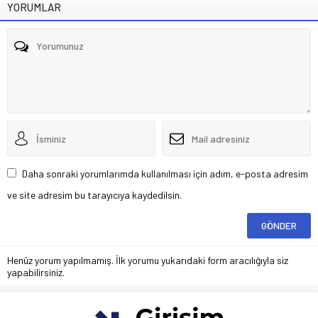
YORUMLAR
Daha sonraki yorumlarımda kullanılması için adım, e-posta adresim
ve site adresim bu tarayıcıya kaydedilsin.
Henüz yorum yapılmamış. İlk yorumu yukarıdaki form aracılığıyla siz
yapabilirsiniz.