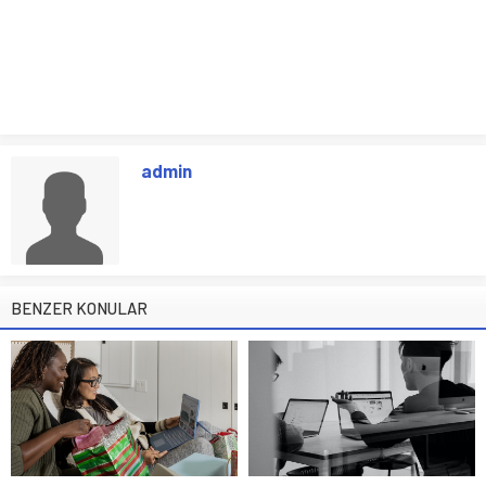
admin
BENZER KONULAR