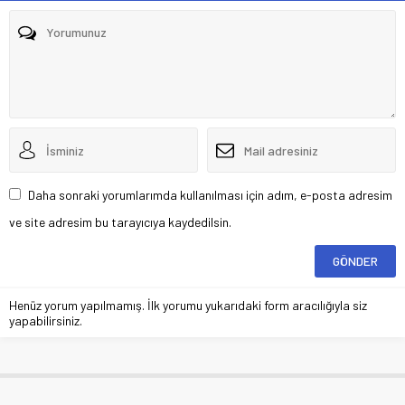
Daha sonraki yorumlarımda kullanılması için adım, e-posta adresim
ve site adresim bu tarayıcıya kaydedilsin.
Henüz yorum yapılmamış. İlk yorumu yukarıdaki form aracılığıyla siz
yapabilirsiniz.