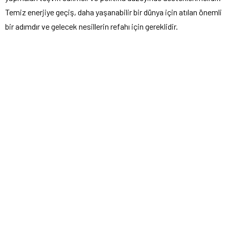
Temiz enerjiye geçiş, daha yaşanabilir bir dünya için atılan önemli
bir adımdır ve gelecek nesillerin refahı için gereklidir.