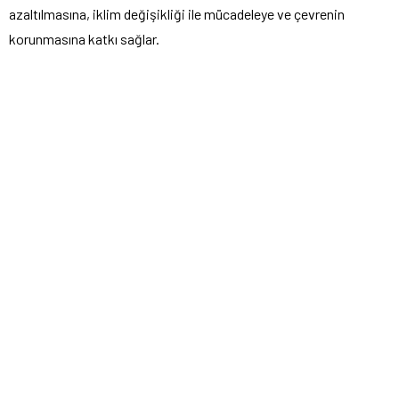
azaltılmasına, iklim değişikliği ile mücadeleye ve çevrenin
korunmasına katkı sağlar.