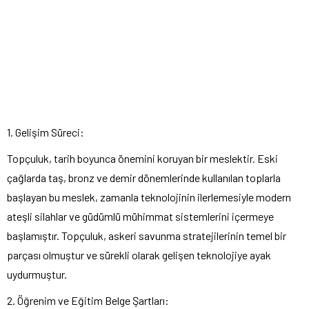
1. Gelişim Süreci:
Topçuluk, tarih boyunca önemini koruyan bir meslektir. Eski
çağlarda taş, bronz ve demir dönemlerinde kullanılan toplarla
başlayan bu meslek, zamanla teknolojinin ilerlemesiyle modern
ateşli silahlar ve güdümlü mühimmat sistemlerini içermeye
başlamıştır. Topçuluk, askeri savunma stratejilerinin temel bir
parçası olmuştur ve sürekli olarak gelişen teknolojiye ayak
uydurmuştur.
2. Öğrenim ve Eğitim Belge Şartları: