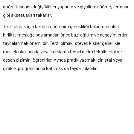
doğrultusunda değişiklikler yaparlar ve giysilere düğme, fermuar
gibi aksesuarları takarlar.
Terzi olmak için belirli bir öğrenim gerekliliği bulunmamakla
birlikte mesleğe başlamadan önce bazı eğitim ve deneyimlerden
faydalanmak önemlidir. Terzi olmak isteyen kişiler genellikle
meslek okullarında veya kurslarda temel dikim tekniklerini ve
desen çizimini öğrenirler. Ayrıca pratik yapmak için staj veya
çıraklık programlarına katılmak da faydalı olabilir.