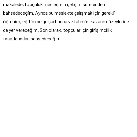
makalede, topçuluk mesleğinin gelişim sürecinden
bahsedeceğim. Ayrıca bu meslekte çalışmak için gerekli
öğrenim, eğitim belge şartlarına ve tahmini kazanç düzeylerine
de yer vereceğim. Son olarak, topçular için girişimcilik
fırsatlarından bahsedeceğim.