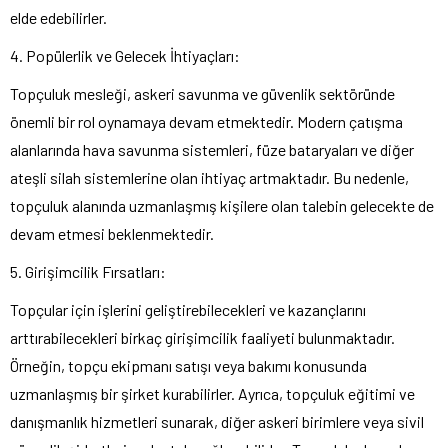
elde edebilirler.
4. Popülerlik ve Gelecek İhtiyaçları:
Topçuluk mesleği, askeri savunma ve güvenlik sektöründe
önemli bir rol oynamaya devam etmektedir. Modern çatışma
alanlarında hava savunma sistemleri, füze bataryaları ve diğer
ateşli silah sistemlerine olan ihtiyaç artmaktadır. Bu nedenle,
topçuluk alanında uzmanlaşmış kişilere olan talebin gelecekte de
devam etmesi beklenmektedir.
5. Girişimcilik Fırsatları:
Topçular için işlerini geliştirebilecekleri ve kazançlarını
arttırabilecekleri birkaç girişimcilik faaliyeti bulunmaktadır.
Örneğin, topçu ekipmanı satışı veya bakımı konusunda
uzmanlaşmış bir şirket kurabilirler. Ayrıca, topçuluk eğitimi ve
danışmanlık hizmetleri sunarak, diğer askeri birimlere veya sivil