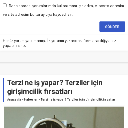
Daha sonraki yorumlarımda kullanılması için adım, e-posta adresim
ve site adresim bu tarayıcıya kaydedilsin.
Henüz yorum yapılmamış. İlk yorumu yukarıdaki form aracılığıyla siz
yapabilirsiniz.
Terzi ne iş yapar? Terziler için
girişimcilik fırsatları
Anasayfa
»
Haberler
»
Terzi ne iş yapar? Terziler için girişimcilik fırsatları