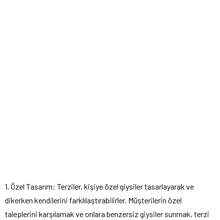
1. Özel Tasarım: Terziler, kişiye özel giysiler tasarlayarak ve
dikerken kendilerini farklılaştırabilirler. Müşterilerin özel
taleplerini karşılamak ve onlara benzersiz giysiler sunmak, terzi