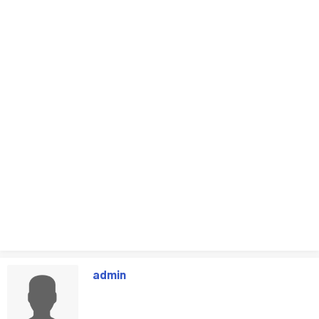
admin