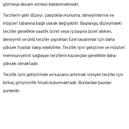
görmeye devam etmesi beklenmektedir.
Terzilerin gelir düzeyi, çalıştıkları konuma, deneyimlerine ve
müşteri tabanına bağlı olarak değişebilir. Başlangıç ​​düzeyindeki
terziler genellikle saatlik ücret veya iş başına ücret alırken,
deneyimli ve ünlü terziler yaptıkları özel tasarımlar için daha
yüksek fiyatlar talep edebilirler. Terzilik işini geliştiren ve müşteri
memnuniyetini sağlayan terzilerin kazançları genellikle daha
yüksek olmaktadır.
Terzilik işini geliştirmek ve kazancı artırmak isteyen terziler için
birkaç girişimcilik fırsatı bulunmaktadır. Bunlardan bazıları
şunlardır: