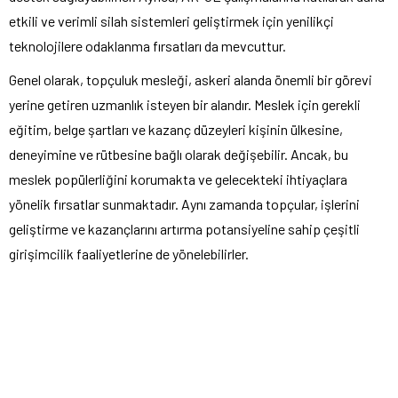
etkili ve verimli silah sistemleri geliştirmek için yenilikçi
teknolojilere odaklanma fırsatları da mevcuttur.
Genel olarak, topçuluk mesleği, askeri alanda önemli bir görevi
yerine getiren uzmanlık isteyen bir alandır. Meslek için gerekli
eğitim, belge şartları ve kazanç düzeyleri kişinin ülkesine,
deneyimine ve rütbesine bağlı olarak değişebilir. Ancak, bu
meslek popülerliğini korumakta ve gelecekteki ihtiyaçlara
yönelik fırsatlar sunmaktadır. Aynı zamanda topçular, işlerini
geliştirme ve kazançlarını artırma potansiyeline sahip çeşitli
girişimcilik faaliyetlerine de yönelebilirler.