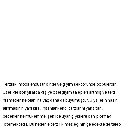
Terzilik, moda endüstrisinde ve giyim sektöründe popülerdir.
Özellikle son yıllarda kişiye özel giyim talepleri artmış ve terzi
hizmetlerine olan ihtiyaç daha da büyümüştür. Giysilerin hazır
alınmasının yanı sıra, insanlar kendi tarzlarını yansıtan,
bedenlerine mükemmel şekilde uyan giysilere sahip olmak
istemektedir. Bu nedenle terzilik mesleğinin gelecekte de talep