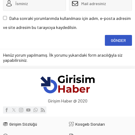
Daha sonraki yorumlarımda kullanılması için adım, e-posta adresim
ve site adresim bu tarayıcıya kaydedilsin.
Henüz yorum yapılmamış. İlk yorumu yukarıdaki form aracılığıyla siz
yapabilirsiniz.
Girişim Haber @ 2020
Girişim Sözlüğü
Kosgeb Soruları