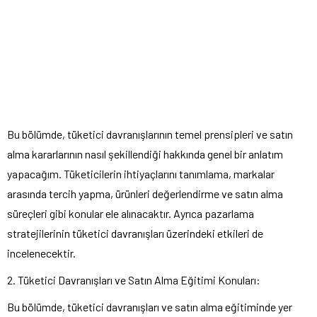
Bu bölümde, tüketici davranışlarının temel prensipleri ve satın
alma kararlarının nasıl şekillendiği hakkında genel bir anlatım
yapacağım. Tüketicilerin ihtiyaçlarını tanımlama, markalar
arasında tercih yapma, ürünleri değerlendirme ve satın alma
süreçleri gibi konular ele alınacaktır. Ayrıca pazarlama
stratejilerinin tüketici davranışları üzerindeki etkileri de
incelenecektir.
2. Tüketici Davranışları ve Satın Alma Eğitimi Konuları:
Bu bölümde, tüketici davranışları ve satın alma eğitiminde yer