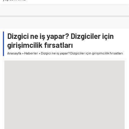
Dizgici ne iş yapar? Dizgiciler için
girişimcilik fırsatları
Anasayfa
»
Haberler
»
Dizgici ne iş yapar? Dizgiciler için girişimcilik fırsatları