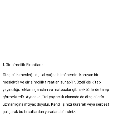
1. Girişimcilik Fırsatları:
Dizgicilik mesleği, dijital çağda bile önemini koruyan bir
meslektir ve girişimcilik fırsatları sunabilir. Özellikle kitap
yayıncılığı, reklam ajansları ve matbaalar gibi sektörlerde talep
görmektedir. Ayrıca, dijital yayıncılık alanında da dizgicilerin
uzmanlığına ihtiyaç duyulur. Kendi işinizi kurarak veya serbest
çalışarak bu fırsatlardan yararlanabilirsiniz.