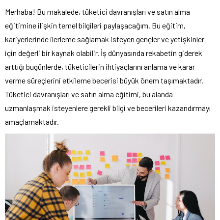
Merhaba! Bu makalede, tüketici davranışları ve satın alma
eğitimine ilişkin temel bilgileri paylaşacağım. Bu eğitim,
kariyerlerinde ilerleme sağlamak isteyen gençler ve yetişkinler
için değerli bir kaynak olabilir. İş dünyasında rekabetin giderek
arttığı bugünlerde, tüketicilerin ihtiyaçlarını anlama ve karar
verme süreçlerini etkileme becerisi büyük önem taşımaktadır.
Tüketici davranışları ve satın alma eğitimi, bu alanda
uzmanlaşmak isteyenlere gerekli bilgi ve becerileri kazandırmayı
amaçlamaktadır.