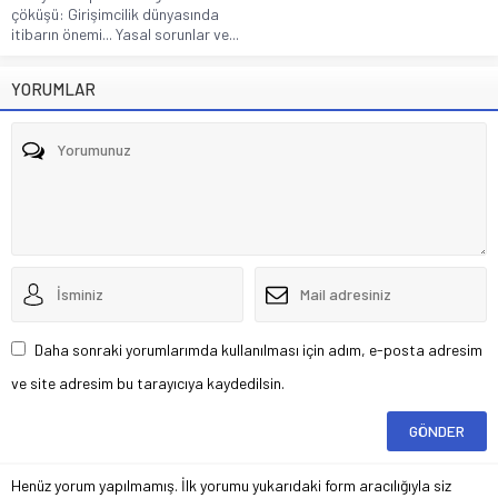
çöküşü: Girişimcilik dünyasında
itibarın önemi... Yasal sorunlar ve...
YORUMLAR
Daha sonraki yorumlarımda kullanılması için adım, e-posta adresim
ve site adresim bu tarayıcıya kaydedilsin.
Henüz yorum yapılmamış. İlk yorumu yukarıdaki form aracılığıyla siz