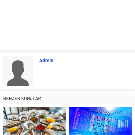
admin
BENZER KONULAR