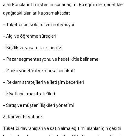
alan konuların bir listesini sunacağım. Bu eğitimler genellikle
aşağıdaki alanları kapsamaktadır:
– Tüketici psikolojisi ve motivasyon
– Algı ve öğrenme süreçleri
– Kişilik ve yaşam tarzı analizi
– Pazar segmentasyonu ve hedef kitle belirleme
– Marka yönetimi ve marka sadakati
– Reklam stratejileri ve iletişim becerileri
– Fiyatlandırma stratejileri
– Satış ve müşteri ilişkileri yönetimi
3. Kariyer Fırsatları:
Tüketici davranışları ve satın alma eğitimi alanlar için çeşitli