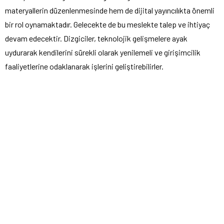
materyallerin düzenlenmesinde hem de dijital yayıncılıkta önemli
bir rol oynamaktadır. Gelecekte de bu meslekte talep ve ihtiyaç
devam edecektir. Dizgiciler, teknolojik gelişmelere ayak
uydurarak kendilerini sürekli olarak yenilemeli ve girişimcilik
faaliyetlerine odaklanarak işlerini geliştirebilirler.