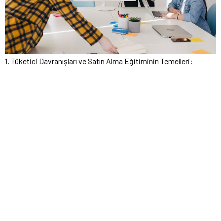
1. Tüketici Davranışları ve Satın Alma Eğitiminin Temelleri: