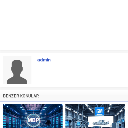
admin
BENZER KONULAR