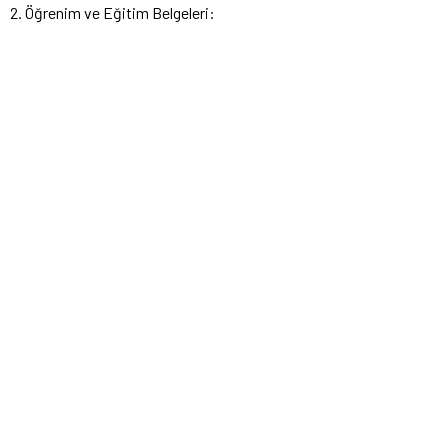
2. Öğrenim ve Eğitim Belgeleri: