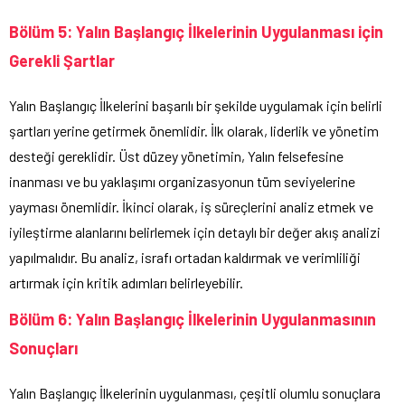
Bölüm 5: Yalın Başlangıç İlkelerinin Uygulanması için
Gerekli Şartlar
Yalın Başlangıç İlkelerini başarılı bir şekilde uygulamak için belirli
şartları yerine getirmek önemlidir. İlk olarak, liderlik ve yönetim
desteği gereklidir. Üst düzey yönetimin, Yalın felsefesine
inanması ve bu yaklaşımı organizasyonun tüm seviyelerine
yayması önemlidir. İkinci olarak, iş süreçlerini analiz etmek ve
iyileştirme alanlarını belirlemek için detaylı bir değer akış analizi
yapılmalıdır. Bu analiz, israfı ortadan kaldırmak ve verimliliği
artırmak için kritik adımları belirleyebilir.
Bölüm 6: Yalın Başlangıç İlkelerinin Uygulanmasının
Sonuçları
Yalın Başlangıç İlkelerinin uygulanması, çeşitli olumlu sonuçlara