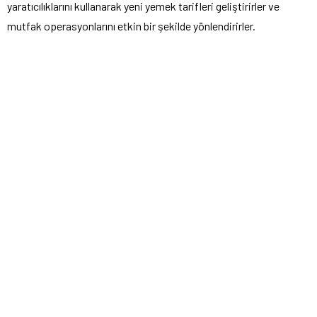
yaratıcılıklarını kullanarak yeni yemek tarifleri geliştirirler ve
mutfak operasyonlarını etkin bir şekilde yönlendirirler.