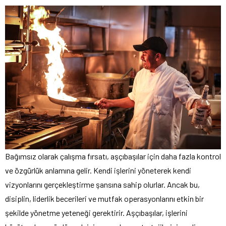
Bağımsız olarak çalışma fırsatı, aşçıbaşılar için daha fazla kontrol
ve özgürlük anlamına gelir. Kendi işlerini yöneterek kendi
vizyonlarını gerçekleştirme şansına sahip olurlar. Ancak bu,
disiplin, liderlik becerileri ve mutfak operasyonlarını etkin bir
şekilde yönetme yeteneği gerektirir. Aşçıbaşılar, işlerini