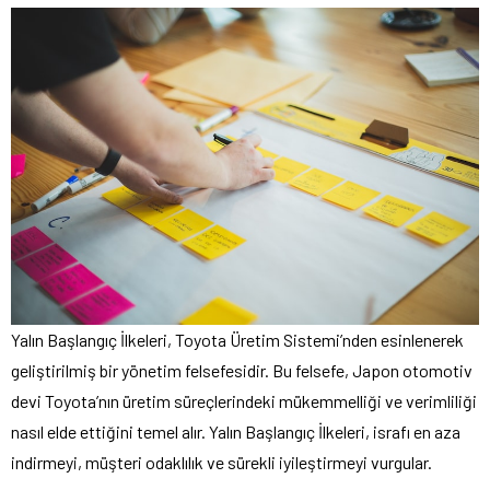
Yalın Başlangıç İlkeleri, Toyota Üretim Sistemi’nden esinlenerek
geliştirilmiş bir yönetim felsefesidir. Bu felsefe, Japon otomotiv
devi Toyota’nın üretim süreçlerindeki mükemmelliği ve verimliliği
nasıl elde ettiğini temel alır. Yalın Başlangıç İlkeleri, israfı en aza
indirmeyi, müşteri odaklılık ve sürekli iyileştirmeyi vurgular.