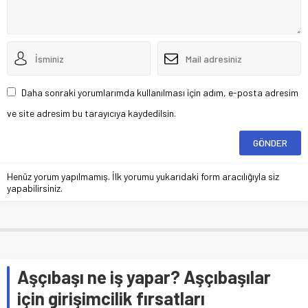
Daha sonraki yorumlarımda kullanılması için adım, e-posta adresim
ve site adresim bu tarayıcıya kaydedilsin.
Henüz yorum yapılmamış. İlk yorumu yukarıdaki form aracılığıyla siz
yapabilirsiniz.
Aşçıbaşı ne iş yapar? Aşçıbaşılar
için girişimcilik fırsatları