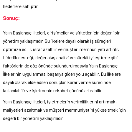
hedeflere sahiptir.
Sonuç:
Yalın Başlangıç İlkeleri, girişimciler ve şirketler için değerli bir
yönetim yaklaşımıdır. Bu ilkelere dayalı olarak iş süreçleri
optimize edilir, israf azaltılır ve müşteri memnuniyeti artırılır.
Liderlik desteği, değer akış analizi ve sürekli iyileştirme gibi
faktörlerin de göz önünde bulundurulmasıyla Yalın Başlangıç
İlkelerinin uygulanması başarıya giden yolu açabilir. Bu ilkelere
dayalı olarak elde edilen sonuçlar, karar verme sürecinde
kullanılabilir ve işletmenin rekabet gücünü artırabilir.
Yalın Başlangıç İlkeleri, işletmelerin verimliliklerini artırmak,
maliyetleri azaltmak ve müşteri memnuniyetini yükseltmek için
değerli bir yönetim yaklaşımıdır.