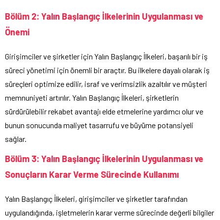
Bölüm 2: Yalın Başlangıç İlkelerinin Uygulanması ve
Önemi
Girişimciler ve şirketler için Yalın Başlangıç İlkeleri, başarılı bir iş
süreci yönetimi için önemli bir araçtır. Bu ilkelere dayalı olarak iş
süreçleri optimize edilir, israf ve verimsizlik azaltılır ve müşteri
memnuniyeti artırılır. Yalın Başlangıç İlkeleri, şirketlerin
sürdürülebilir rekabet avantajı elde etmelerine yardımcı olur ve
bunun sonucunda maliyet tasarrufu ve büyüme potansiyeli
sağlar.
Bölüm 3: Yalın Başlangıç İlkelerinin Uygulanması ve
Sonuçların Karar Verme Sürecinde Kullanımı
Yalın Başlangıç İlkeleri, girişimciler ve şirketler tarafından
uygulandığında, işletmelerin karar verme sürecinde değerli bilgiler