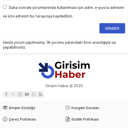
Daha sonraki yorumlarımda kullanılması için adım, e-posta adresim
ve site adresim bu tarayıcıya kaydedilsin.
Henüz yorum yapılmamış. İlk yorumu yukarıdaki form aracılığıyla siz
yapabilirsiniz.
Girişim Haber @ 2020
Girişim Sözlüğü
Kosgeb Soruları
Çerez Politikası
Gizlilik Politikası