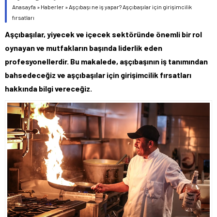
Anasayfa
»
Haberler
»
Aşçıbaşı ne iş yapar? Aşçıbaşılar için girişimcilik
fırsatları
Aşçıbaşılar, yiyecek ve içecek sektöründe önemli bir rol
oynayan ve mutfakların başında liderlik eden
profesyonellerdir. Bu makalede, aşçıbaşının iş tanımından
bahsedeceğiz ve aşçıbaşılar için girişimcilik fırsatları
hakkında bilgi vereceğiz.