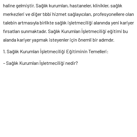
haline gelmiştir. Sağlık kurumları, hastaneler, klinikler, sağlık
merkezleri ve diğer tıbbi hizmet sağlayıcıları, profesyonellere olan
talebin artmasıyla birlikte sağlık işletmeciliği alanında yeni kariyer
fırsatları sunmaktadır. Sağlık Kurumları İşletmeciliği eğitimi bu
alanda kariyer yapmak isteyenler için önemli bir adımdır.
1. Sağlık Kurumları İşletmeciliği Eğitiminin Temelleri:
– Sağlık Kurumları İşletmeciliği nedir?