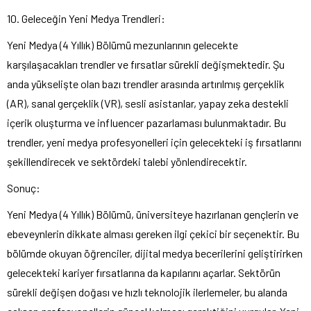
10. Geleceğin Yeni Medya Trendleri:
Yeni Medya (4 Yıllık) Bölümü mezunlarının gelecekte
karşılaşacakları trendler ve fırsatlar sürekli değişmektedir. Şu
anda yükselişte olan bazı trendler arasında artırılmış gerçeklik
(AR), sanal gerçeklik (VR), sesli asistanlar, yapay zeka destekli
içerik oluşturma ve influencer pazarlaması bulunmaktadır. Bu
trendler, yeni medya profesyonelleri için gelecekteki iş fırsatlarını
şekillendirecek ve sektördeki talebi yönlendirecektir.
Sonuç:
Yeni Medya (4 Yıllık) Bölümü, üniversiteye hazırlanan gençlerin ve
ebeveynlerin dikkate alması gereken ilgi çekici bir seçenektir. Bu
bölümde okuyan öğrenciler, dijital medya becerilerini geliştirirken
gelecekteki kariyer fırsatlarına da kapılarını açarlar. Sektörün
sürekli değişen doğası ve hızlı teknolojik ilerlemeler, bu alanda