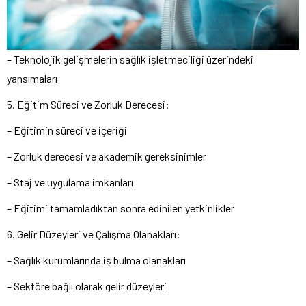
– Teknolojik gelişmelerin sağlık işletmeciliği üzerindeki
yansımaları
5. Eğitim Süreci ve Zorluk Derecesi:
– Eğitimin süreci ve içeriği
– Zorluk derecesi ve akademik gereksinimler
– Staj ve uygulama imkanları
– Eğitimi tamamladıktan sonra edinilen yetkinlikler
6. Gelir Düzeyleri ve Çalışma Olanakları:
– Sağlık kurumlarında iş bulma olanakları
– Sektöre bağlı olarak gelir düzeyleri