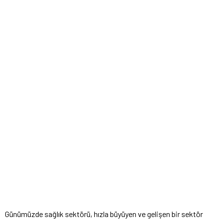
Günümüzde sağlık sektörü, hızla büyüyen ve gelişen bir sektör