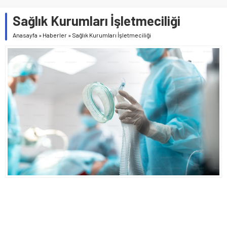
Sağlık Kurumları İşletmeciliği
Anasayfa
»
Haberler
»
Sağlık Kurumları İşletmeciliği