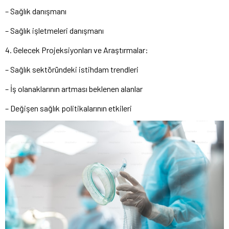
– Sağlık danışmanı
– Sağlık işletmeleri danışmanı
4. Gelecek Projeksiyonları ve Araştırmalar:
– Sağlık sektöründeki istihdam trendleri
– İş olanaklarının artması beklenen alanlar
– Değişen sağlık politikalarının etkileri