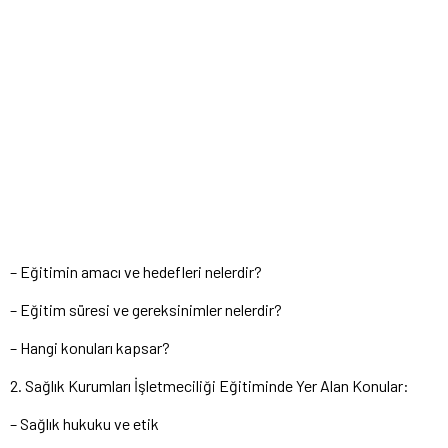
– Eğitimin amacı ve hedefleri nelerdir?
– Eğitim süresi ve gereksinimler nelerdir?
– Hangi konuları kapsar?
2. Sağlık Kurumları İşletmeciliği Eğitiminde Yer Alan Konular:
– Sağlık hukuku ve etik