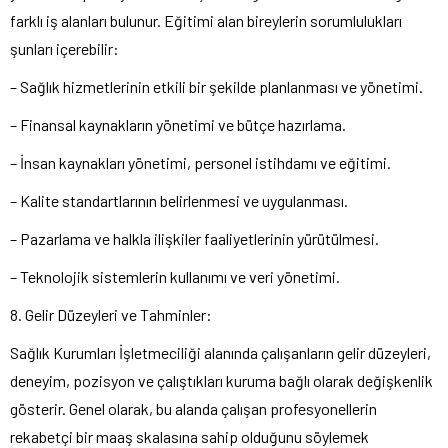
farklı iş alanları bulunur. Eğitimi alan bireylerin sorumlulukları
şunları içerebilir:
– Sağlık hizmetlerinin etkili bir şekilde planlanması ve yönetimi.
– Finansal kaynakların yönetimi ve bütçe hazırlama.
– İnsan kaynakları yönetimi, personel istihdamı ve eğitimi.
– Kalite standartlarının belirlenmesi ve uygulanması.
– Pazarlama ve halkla ilişkiler faaliyetlerinin yürütülmesi.
– Teknolojik sistemlerin kullanımı ve veri yönetimi.
8. Gelir Düzeyleri ve Tahminler:
Sağlık Kurumları İşletmeciliği alanında çalışanların gelir düzeyleri,
deneyim, pozisyon ve çalıştıkları kuruma bağlı olarak değişkenlik
gösterir. Genel olarak, bu alanda çalışan profesyonellerin
rekabetçi bir maaş skalasına sahip olduğunu söylemek