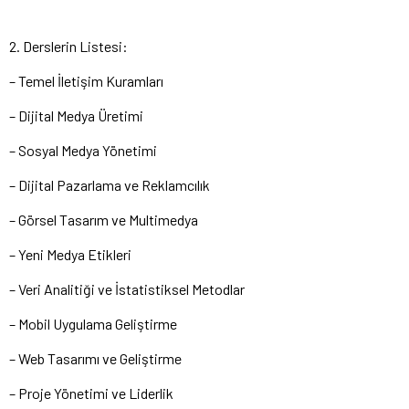
2. Derslerin Listesi:
– Temel İletişim Kuramları
– Dijital Medya Üretimi
– Sosyal Medya Yönetimi
– Dijital Pazarlama ve Reklamcılık
– Görsel Tasarım ve Multimedya
– Yeni Medya Etikleri
– Veri Analitiği ve İstatistiksel Metodlar
– Mobil Uygulama Geliştirme
– Web Tasarımı ve Geliştirme
– Proje Yönetimi ve Liderlik