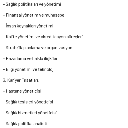
– Sağlık politikaları ve yönetimi
– Finansal yönetim ve muhasebe
– İnsan kaynakları yönetimi
– Kalite yönetimi ve akreditasyon süreçleri
– Stratejik planlama ve organizasyon
– Pazarlama ve halkla ilişkiler
– Bilgi yönetimi ve teknoloji
3. Kariyer Fırsatları:
– Hastane yöneticisi
– Sağlık tesisleri yöneticisi
– Sağlık hizmetleri yöneticisi
– Sağlık politika analisti