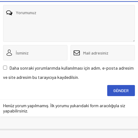
Daha sonraki yorumlarımda kullanılması için adım, e-posta adresim
ve site adresim bu tarayıcıya kaydedilsin.
Henüz yorum yapılmamış. İlk yorumu yukarıdaki form aracılığıyla siz
yapabilirsiniz.