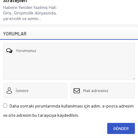
Stratejileri
Haberin Yeniden Yazılmış Hali:
Giriş: Girişimcilik dünyasında,
yaratıcılık ve azmin...
YORUMLAR
Daha sonraki yorumlarımda kullanılması için adım, e-posta adresim
ve site adresim bu tarayıcıya kaydedilsin.