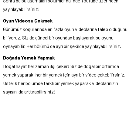
Sonra da bu aşamaları bölümler halinde Youtube üzerinden
yayınlayabilirsiniz!
Oyun Videosu Çekmek
Günümüz koşullarında en fazla oyun videolarına talep olduğunu
biliyoruz. Siz de güncel bir oyundan başlayarak bu oyunu
oynayabilir. Her bölümü de ayrı bir şekilde yayınlayabilirsiniz.
Doğada Yemek Yapmak
Doğal hayat her zaman ilgi çeker! Siz de doğal bir ortamda
yemek yaparak, her bir yemek için ayrı bir video çekebilirsiniz.
Üstelik her bölümde farklı bir yemek yaparak videolarınızın
sayısını da arttırabilirsiniz!