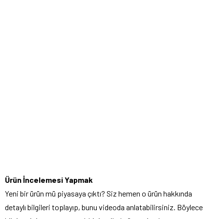
Ürün İncelemesi Yapmak
Yeni bir ürün mü piyasaya çıktı? Siz hemen o ürün hakkında
detaylı bilgileri toplayıp, bunu videoda anlatabilirsiniz. Böylece