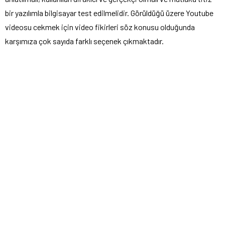
bir yazılımla bilgisayar test edilmelidir. Görüldüğü üzere Youtube
videosu cekmek için video fikirleri söz konusu olduğunda
karşımıza çok sayıda farklı seçenek çıkmaktadır.