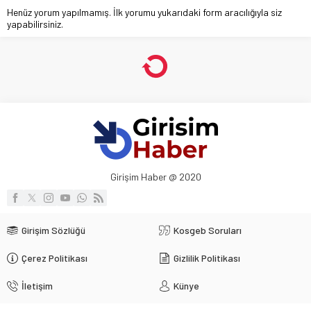
Henüz yorum yapılmamış. İlk yorumu yukarıdaki form aracılığıyla siz
yapabilirsiniz.
Girişim Haber @ 2020
Girişim Sözlüğü
Kosgeb Soruları
Çerez Politikası
Gizlilik Politikası
İletişim
Künye