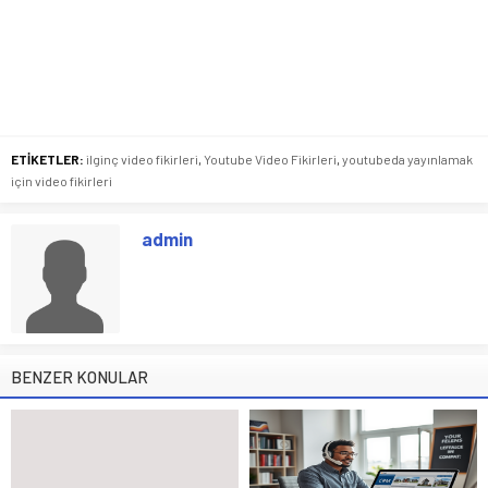
ETİKETLER:
ilginç video fikirleri
,
Youtube Video Fikirleri
,
youtubeda yayınlamak
için video fikirleri
admin
BENZER KONULAR