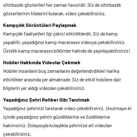
sihirbazlık gösterileri her zaman favoridir. Siz de sihirbazlık
gösterilerinin hilelerini bularak, video çekebilirsiniz.
Kampçılık Görüntüleri Paylaşmak
Kampçılık faaliyetleri ilgi çekici etkinliklerdir. Siz de kamp
yapabilir, yaşadığınız kamp macerasını videoya çekebilirsiniz.
Üstelik kamp macerasını bölümler halinde de yayınlayabilirsiniz!
Hobiler Hakkında Videolar Çekmek
Hobiler insanların boş zamanlarını değerlendirdikleri harika
etkinlikler arasında yer almaktadır. Siz de etkili hobilere dair
bilgilerin yer aldığı videoları çekebilirsiniz.
Yaşadığınız Şehri Rehber Gibi Tanıtmak
Yaşadığınız şehrinizi tanıtarak video çekebilirsiniz. Unutmayın ki
içinde yaşadığınız şehrin güzelliklerine ve özelliklerine
hakimsiniz. Dolayısıyla kolaylıkla şehrinize ait videoları
çekebilirsiniz.