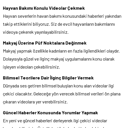
Hayvan Bakımı Konulu Videolar Çekmek
Hayvan severlerin havan bakımı konusundaki haberleri yakından
takip ettiklerini biliyoruz. Siz de evcil hayvanların bakımlarını
videoya çekerek yayınlayabilirsiniz.
Makyaj Üzerine Püf Noktalara Değinmek
Makyaj yapmak özellikle kadınların en fazla ilgilendikleri olaydır.
Dolayısıyla güzel ve ilginç makyaj uygulamalarını konu olarak
işleyen videoları çekebilirsiniz.
Bilimsel Teorilere Dair İlginç Bilgiler Vermek
Dünyada ses getiren bilimsel buluşları konu alan videolar ilgi
çekici olacaktır. Geleceğe yön verecek bilimsel verileri ön plana
çıkaran videolara yer verebilirsiniz.
Güncel Haberler Konusunda Yorumlar Yapmak
En yeni ve güncel haberleri derleyerek ilgi çekici videolar