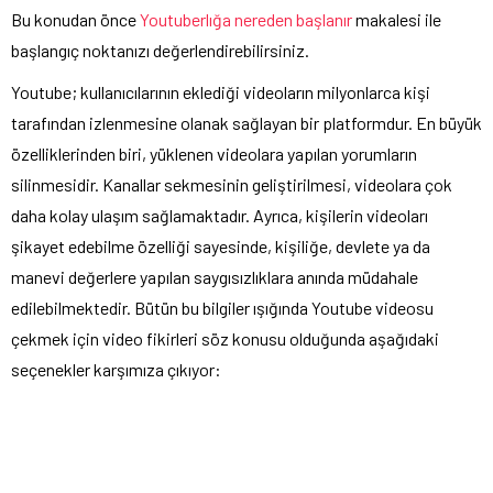
Bu konudan önce
Youtuberlığa nereden başlanır
makalesi ile
başlangıç noktanızı değerlendirebilirsiniz.
Youtube; kullanıcılarının eklediği videoların milyonlarca kişi
tarafından izlenmesine olanak sağlayan bir platformdur. En büyük
özelliklerinden biri, yüklenen videolara yapılan yorumların
silinmesidir. Kanallar sekmesinin geliştirilmesi, videolara çok
daha kolay ulaşım sağlamaktadır. Ayrıca, kişilerin videoları
şikayet edebilme özelliği sayesinde, kişiliğe, devlete ya da
manevi değerlere yapılan saygısızlıklara anında müdahale
edilebilmektedir. Bütün bu bilgiler ışığında Youtube videosu
çekmek için video fikirleri söz konusu olduğunda aşağıdaki
seçenekler karşımıza çıkıyor: