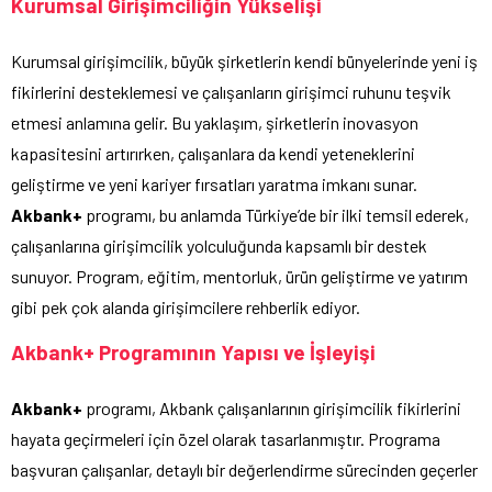
Kurumsal Girişimciliğin Yükselişi
Kurumsal girişimcilik, büyük şirketlerin kendi bünyelerinde yeni iş
fikirlerini desteklemesi ve çalışanların girişimci ruhunu teşvik
etmesi anlamına gelir. Bu yaklaşım, şirketlerin inovasyon
kapasitesini artırırken, çalışanlara da kendi yeteneklerini
geliştirme ve yeni kariyer fırsatları yaratma imkanı sunar.
Akbank+
programı, bu anlamda Türkiye’de bir ilki temsil ederek,
çalışanlarına girişimcilik yolculuğunda kapsamlı bir destek
sunuyor. Program, eğitim, mentorluk, ürün geliştirme ve yatırım
gibi pek çok alanda girişimcilere rehberlik ediyor.
Akbank+ Programının Yapısı ve İşleyişi
Akbank+
programı, Akbank çalışanlarının girişimcilik fikirlerini
hayata geçirmeleri için özel olarak tasarlanmıştır. Programa
başvuran çalışanlar, detaylı bir değerlendirme sürecinden geçerler