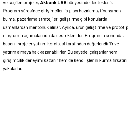
ve seçilen projeler,
Akbank LAB
bünyesinde desteklenir.
Program süresince girişimciler, iş planı hazırlama, finansman
bulma, pazarlama stratejileri geliştirme gibi konularda
uzmanlardan mentorluk alırlar. Ayrıca, ürün geliştirme ve prototip
oluşturma aşamalarında da desteklenirler. Programın sonunda,
başarılı projeler yatırım komitesi tarafından değerlendirilir ve
yatırım almaya hak kazanabilirler. Bu sayede, çalışanlar hem
girişimcilik deneyimi kazanır hem de kendi işlerini kurma fırsatını
yakalarlar.