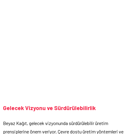
Gelecek Vizyonu ve Sürdürülebilirlik
Beyaz Kağıt, gelecek vizyonunda sürdürülebilir üretim
prensiplerine önem veriyor. Çevre dostu üretim yöntemleri ve