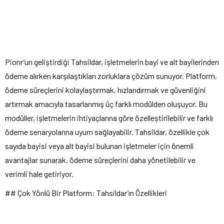
Pionr’un geliştirdiği Tahsildar, işletmelerin bayi ve alt bayilerinden
ödeme alırken karşılaştıkları zorluklara çözüm sunuyor. Platform,
ödeme süreçlerini kolaylaştırmak, hızlandırmak ve güvenliğini
artırmak amacıyla tasarlanmış üç farklı modülden oluşuyor. Bu
modüller, işletmelerin ihtiyaçlarına göre özelleştirilebilir ve farklı
ödeme senaryolarına uyum sağlayabilir. Tahsildar, özellikle çok
sayıda bayisi veya alt bayisi bulunan işletmeler için önemli
avantajlar sunarak, ödeme süreçlerini daha yönetilebilir ve
verimli hale getiriyor.
## Çok Yönlü Bir Platform: Tahsildar’ın Özellikleri