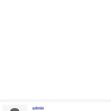
admin