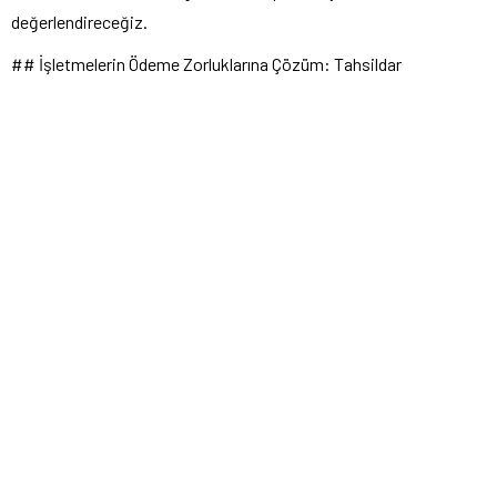
değerlendireceğiz.
## İşletmelerin Ödeme Zorluklarına Çözüm: Tahsildar