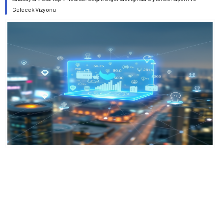
Gelecek Vizyonu