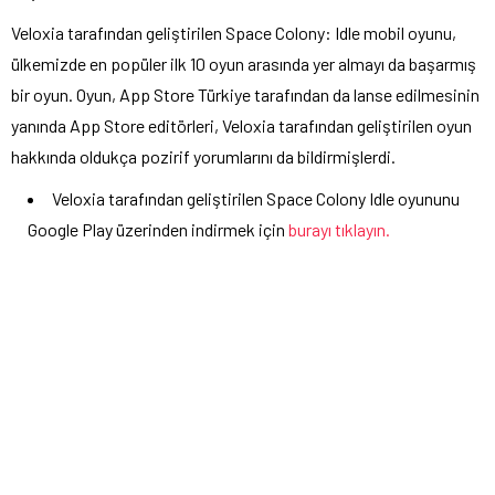
Veloxia tarafından geliştirilen Space Colony: Idle mobil oyunu,
ülkemizde en popüler ilk 10 oyun arasında yer almayı da başarmış
bir oyun. Oyun, App Store Türkiye tarafından da lanse edilmesinin
yanında App Store editörleri, Veloxia tarafından geliştirilen oyun
hakkında oldukça pozirif yorumlarını da bildirmişlerdi.
Veloxia tarafından geliştirilen Space Colony Idle oyununu
Google Play üzerinden indirmek için
burayı tıklayın.