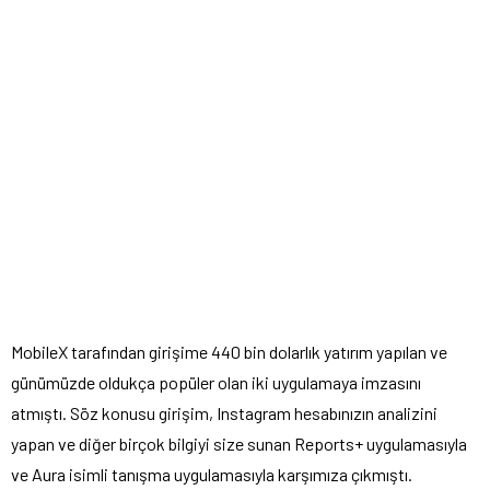
MobileX tarafından girişime 440 bin dolarlık yatırım yapılan ve
günümüzde oldukça popüler olan iki uygulamaya imzasını
atmıştı. Söz konusu girişim, Instagram hesabınızın analizini
yapan ve diğer birçok bilgiyi size sunan Reports+ uygulamasıyla
ve Aura isimli tanışma uygulamasıyla karşımıza çıkmıştı.