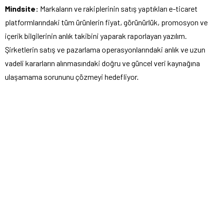
Mindsite:
Markaların ve rakiplerinin satış yaptıkları e-ticaret
platformlarındaki tüm ürünlerin fiyat, görünürlük, promosyon ve
içerik bilgilerinin anlık takibini yaparak raporlayan yazılım.
Şirketlerin satış ve pazarlama operasyonlarındaki anlık ve uzun
vadeli kararların alınmasındaki doğru ve güncel veri kaynağına
ulaşamama sorununu çözmeyi hedefliyor.