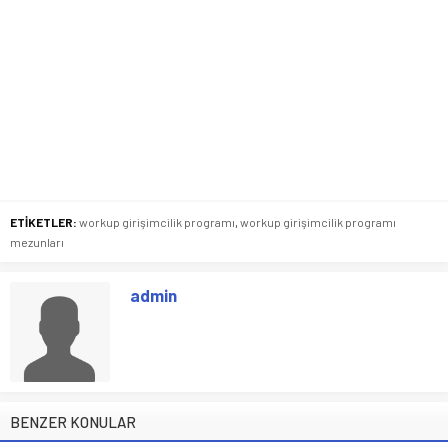
ETİKETLER:
workup girişimcilik programı
,
workup girişimcilik programı
mezunları
admin
BENZER KONULAR