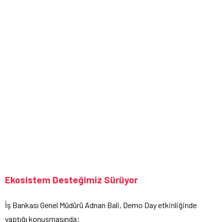
Ekosistem Desteğimiz Sürüyor
İş Bankası Genel Müdürü Adnan Bali, Demo Day etkinliğinde
yaptığı konuşmasında;