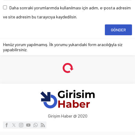
Daha sonraki yorumlarımda kullanılması için adım, e-posta adresim
ve site adresim bu tarayıcıya kaydedilsin.
Henüz yorum yapılmamış. İlk yorumu yukarıdaki form aracılığıyla siz
yapabilirsiniz.
Girişim Haber @ 2020